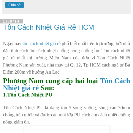
Chia sẻ
15/8/14
Tôn Cách Nhiệt Giá Rẻ HCM
Ngày nay
tôn cách nhiệt giá rẻ
phổ biết nhất trên trị trường, bởi nhờ
đặc tính cách âm cách nhiệt chống nóng chống ồn. Tôn cách nhiệt
giá rẻ nhất thị trường Miền Nam của đơn vị Tôn Cách Nhiệt
Phương Nam sản xuất, nhà máy tại Q. 12, Tp.HCM cách ngã tư Bà
Điểm 200m về hướng An Lạc.
Phương Nam cung cấp hai loại
Tôn Cách
Nhiệt giá rẻ
Sau:
1.Tôn Cách Nhiệt PU
Tôn Cách Nhiệt PU là dạng tôn 5 sóng vuông, sóng cao 30mm
chống tràn nước và được cán một lớp PU cách âm cách nhiệt chống
nóng giảm ồn.