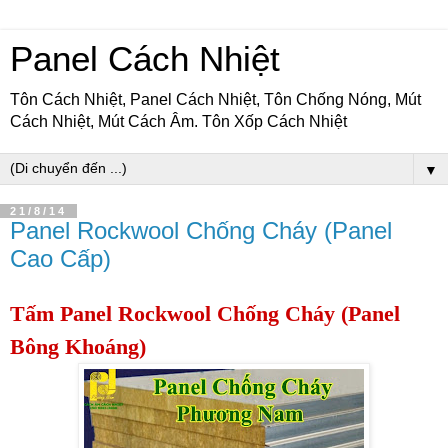
Panel Cách Nhiệt
Tôn Cách Nhiệt, Panel Cách Nhiệt, Tôn Chống Nóng, Mút
Cách Nhiệt, Mút Cách Âm. Tôn Xốp Cách Nhiệt
▼
21/8/14
Panel Rockwool Chống Cháy (Panel
Cao Cấp)
Tấm Panel Rockwool Chống Cháy (Panel
Bông Khoáng)