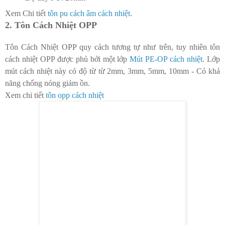
Xem Chi tiết
tôn pu cách âm cách nhiệt
.
2. Tôn Cách Nhiệt OPP
Tôn Cách Nhiệt OPP quy cách tương tự như trên, tuy nhiên tôn
cách nhiệt OPP được phủ bởi một lớp
Mút PE-OP cách nhiệt
. Lớp
mút cách nhiệt này có độ từ từ 2mm, 3mm, 5mm, 10mm - Có khả
năng chống nóng giảm ồn.
Xem chi tiết
tôn opp cách nhiệt